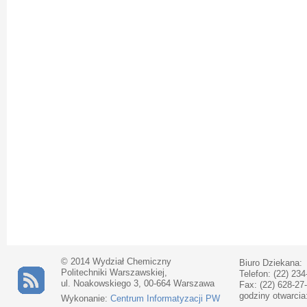
© 2014 Wydział Chemiczny
Biuro Dziekana:
Politechniki Warszawskiej,
Telefon: (22) 234
ul. Noakowskiego 3, 00-664 Warszawa
Fax: (22) 628-27
godziny otwarcia
Wykonanie:
Centrum Informatyzacji PW