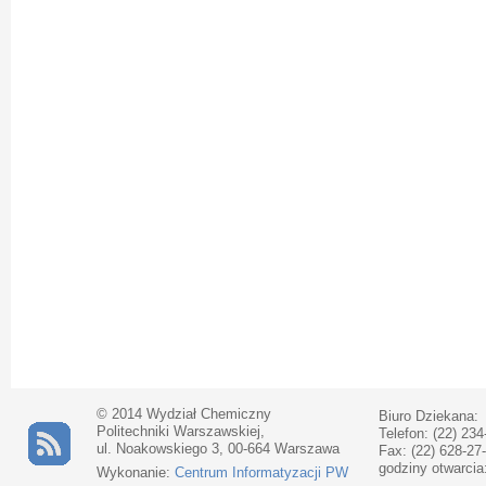
© 2014 Wydział Chemiczny
Biuro Dziekana:
Politechniki Warszawskiej,
Telefon: (22) 234
ul. Noakowskiego 3, 00-664 Warszawa
Fax: (22) 628-27
godziny otwarcia
Wykonanie:
Centrum Informatyzacji PW