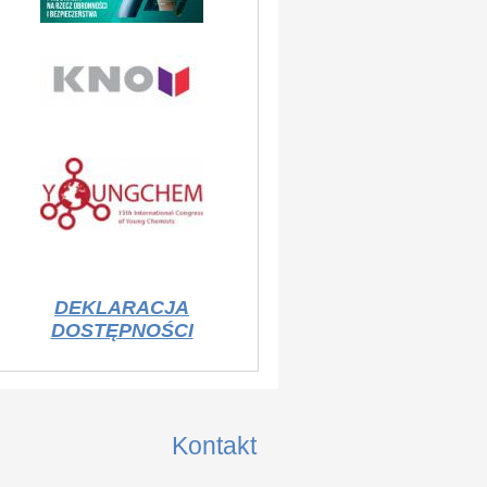
DEKLARACJA
DOSTĘPNOŚCI
Kontakt