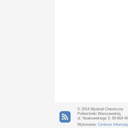
© 2014 Wydział Chemiczny
Politechniki Warszawskiej,
ul. Noakowskiego 3, 00-664 
Wykonanie:
Centrum Informat