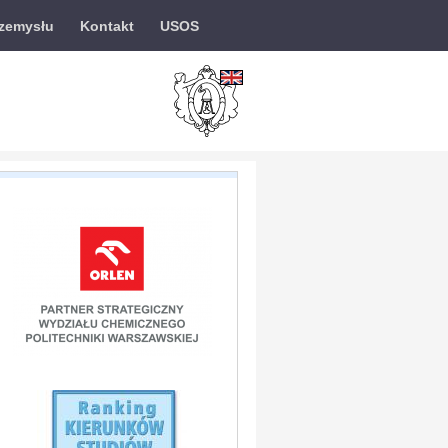
rzemysłu
Kontakt
USOS