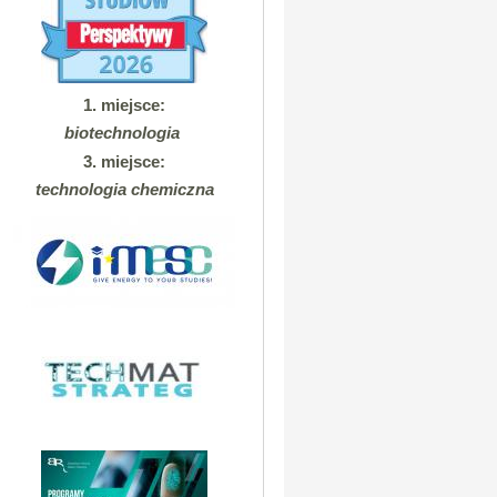
1. miejsce:
biotechnologia
3. miejsce:
technologia chemiczna