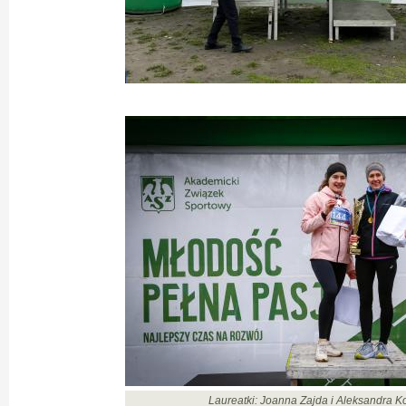
Laureatki: Joanna Zajda i Aleksandra 