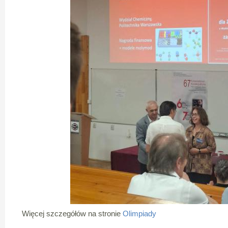
Więcej szczegółów na stronie
Olimpiady