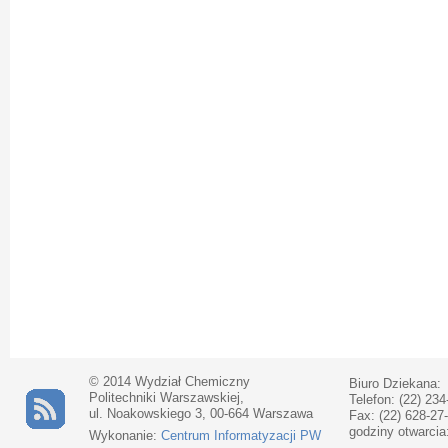
© 2014 Wydział Chemiczny
Biuro Dziekana:
Politechniki Warszawskiej,
Telefon: (22) 234
ul. Noakowskiego 3, 00-664 Warszawa
Fax: (22) 628-27
godziny otwarcia
Wykonanie:
Centrum Informatyzacji PW