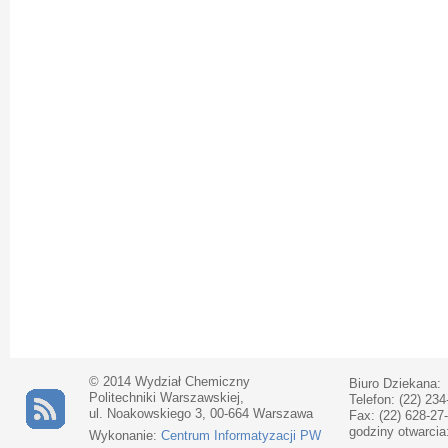
© 2014 Wydział Chemiczny
Biuro Dziekana:
Politechniki Warszawskiej,
Telefon: (22) 234
ul. Noakowskiego 3, 00-664 Warszawa
Fax: (22) 628-27
godziny otwarcia
Wykonanie:
Centrum Informatyzacji PW