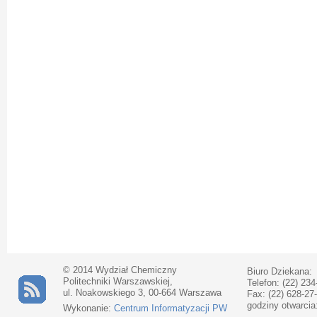
© 2014 Wydział Chemiczny
Biuro Dziekana:
Politechniki Warszawskiej,
Telefon: (22) 234
ul. Noakowskiego 3, 00-664 Warszawa
Fax: (22) 628-27
godziny otwarcia
Wykonanie:
Centrum Informatyzacji PW