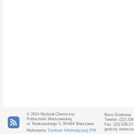
© 2014 Wydział Chemiczny
Biuro Dziekana:
Politechniki Warszawskiej,
Telefon: (22) 234
ul. Noakowskiego 3, 00-664 Warszawa
Fax: (22) 628-27
godziny otwarcia
Wykonanie:
Centrum Informatyzacji PW