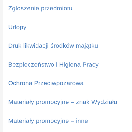
Zgłoszenie przedmiotu
Urlopy
Druk likwidacji środków majątku
Bezpieczeństwo i Higiena Pracy
Ochrona Przeciwpożarowa
Materiały promocyjne – znak Wydziału
Materiały promocyjne – inne