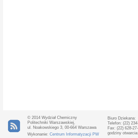
© 2014 Wydział Chemiczny
Biuro Dziekana:
Politechniki Warszawskiej,
Telefon: (22) 234
ul. Noakowskiego 3, 00-664 Warszawa
Fax: (22) 628-27
godziny otwarcia
Wykonanie:
Centrum Informatyzacji PW