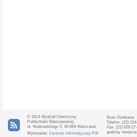
© 2014 Wydział Chemiczny
Biuro Dziekana:
Politechniki Warszawskiej,
Telefon: (22) 234
ul. Noakowskiego 3, 00-664 Warszawa
Fax: (22) 628-27
godziny otwarcia
Wykonanie:
Centrum Informatyzacji PW