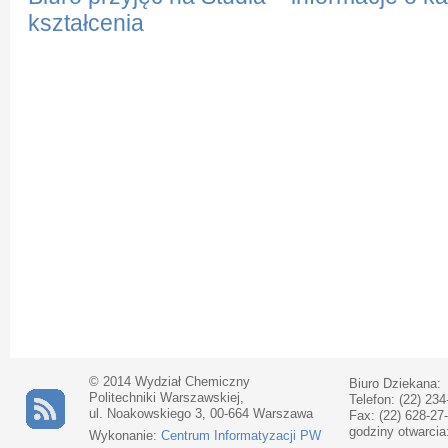
kształcenia
© 2014 Wydział Chemiczny
Biuro Dziekana:
Politechniki Warszawskiej,
Telefon: (22) 234
ul. Noakowskiego 3, 00-664 Warszawa
Fax: (22) 628-27
godziny otwarcia
Wykonanie:
Centrum Informatyzacji PW