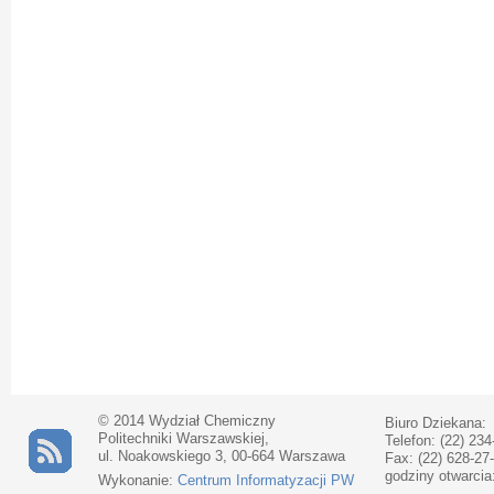
© 2014 Wydział Chemiczny
Biuro Dziekana:
Politechniki Warszawskiej,
Telefon: (22) 234
ul. Noakowskiego 3, 00-664 Warszawa
Fax: (22) 628-27
godziny otwarcia
Wykonanie:
Centrum Informatyzacji PW