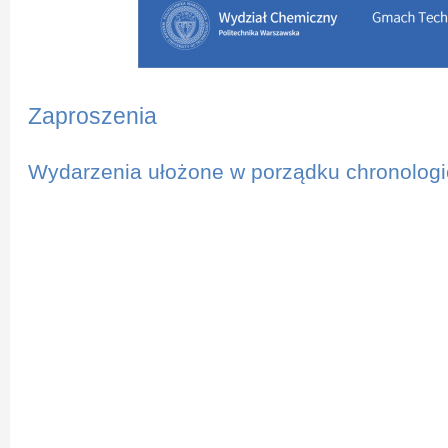
Zaproszenia
Wydarzenia ułożone w porządku chronologi