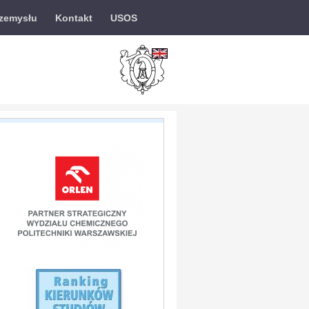
rzemysłu
Kontakt
USOS