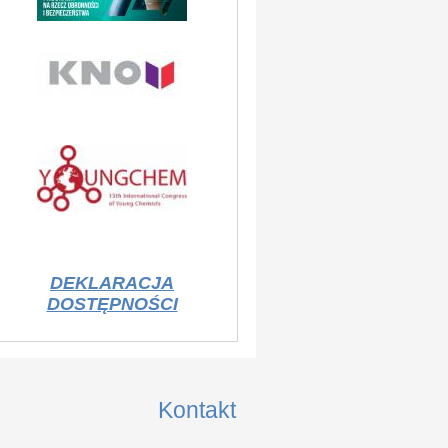
DEKLARACJA
DOSTĘPNOŚCI
Kontakt