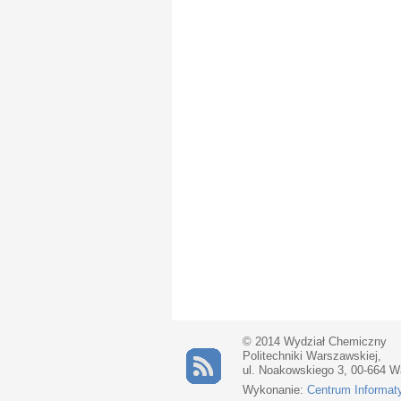
© 2014 Wydział Chemiczny
Politechniki Warszawskiej,
ul. Noakowskiego 3, 00-664 
Wykonanie:
Centrum Informat