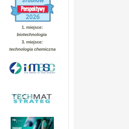
1. miejsce:
biotechnologia
3. miejsce:
technologia chemiczna