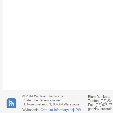
© 2014 Wydział Chemiczny
Biuro Dziekana:
Politechniki Warszawskiej,
Telefon: (22) 234
ul. Noakowskiego 3, 00-664 Warszawa
Fax: (22) 628-27
godziny otwarcia
Wykonanie:
Centrum Informatyzacji PW