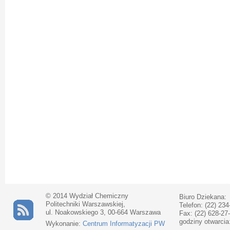
© 2014 Wydział Chemiczny
Biuro Dziekana:
Politechniki Warszawskiej,
Telefon: (22) 234
ul. Noakowskiego 3, 00-664 Warszawa
Fax: (22) 628-27
godziny otwarcia
Wykonanie:
Centrum Informatyzacji PW