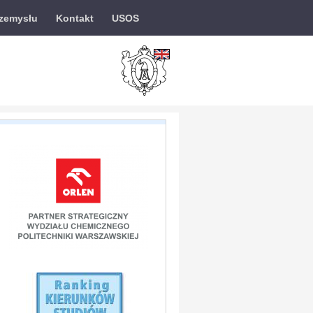
rzemysłu
Kontakt
USOS