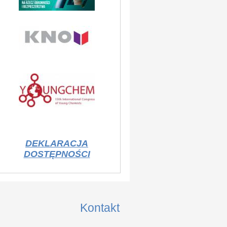
DEKLARACJA
DOSTĘPNOŚCI
Kontakt