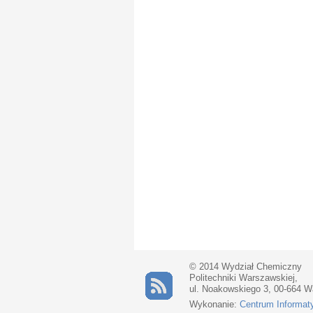
© 2014 Wydział Chemiczny
Politechniki Warszawskiej,
ul. Noakowskiego 3, 00-664 
Wykonanie:
Centrum Informat