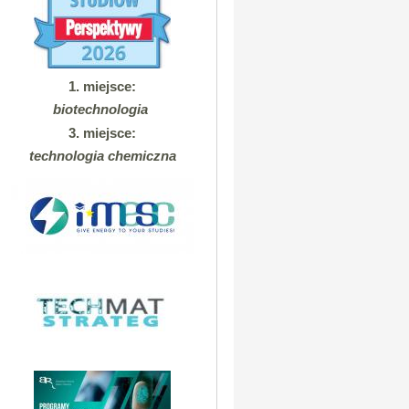
1. miejsce:
biotechnologia
3. miejsce:
technologia chemiczna