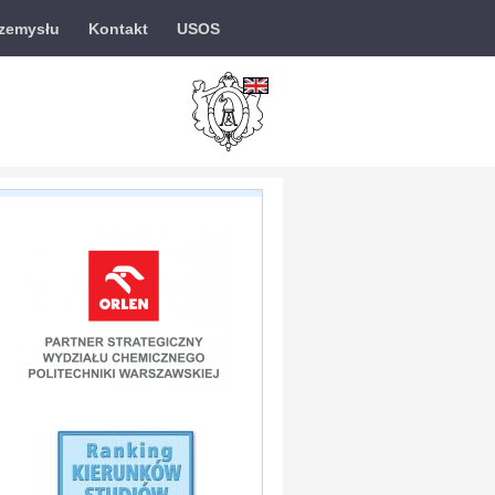
rzemysłu
Kontakt
USOS