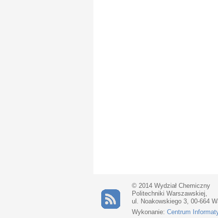
© 2014 Wydział Chemiczny
Politechniki Warszawskiej,
ul. Noakowskiego 3, 00-664 
Wykonanie:
Centrum Informat