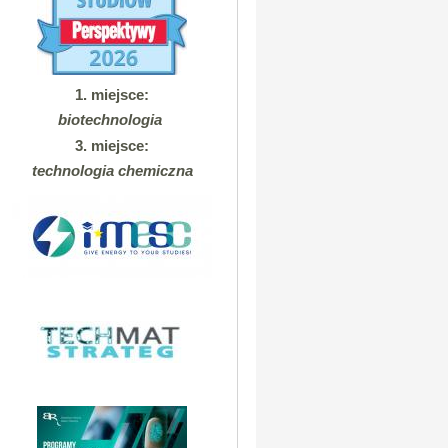
1. miejsce:
biotechnologia
3. miejsce:
technologia chemiczna