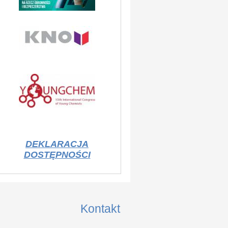
DEKLARACJA
DOSTĘPNOŚCI
Kontakt