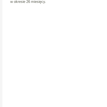
w okresie 26 miesięcy.