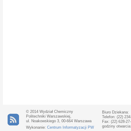
© 2014 Wydział Chemiczny
Biuro Dziekana:
Politechniki Warszawskiej,
Telefon: (22) 234
ul. Noakowskiego 3, 00-664 Warszawa
Fax: (22) 628-27
godziny otwarcia
Wykonanie:
Centrum Informatyzacji PW