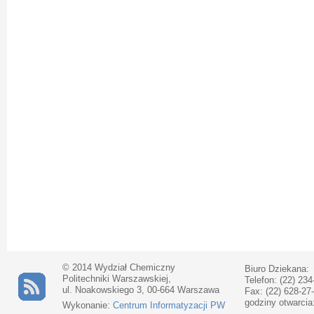
© 2014 Wydział Chemiczny
Biuro Dziekana:
Politechniki Warszawskiej,
Telefon: (22) 234
ul. Noakowskiego 3, 00-664 Warszawa
Fax: (22) 628-27
godziny otwarcia
Wykonanie:
Centrum Informatyzacji PW