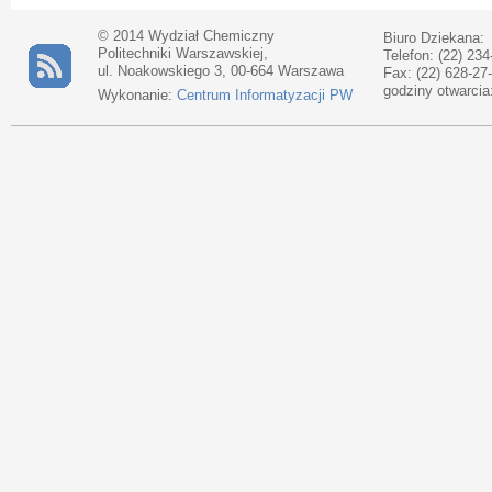
© 2014 Wydział Chemiczny
Biuro Dziekana:
Politechniki Warszawskiej,
Telefon: (22) 234
ul. Noakowskiego 3, 00-664 Warszawa
Fax: (22) 628-27
godziny otwarcia
Wykonanie:
Centrum Informatyzacji PW