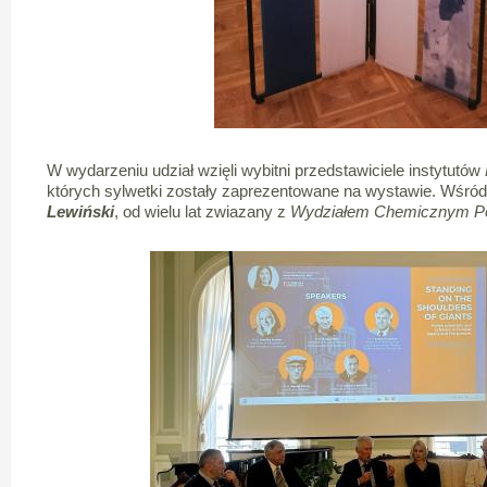
W wydarzeniu udział wzięli wybitni przedstawiciele instytutów
których sylwetki zostały zaprezentowane na wystawie. Wśród
Lewiński
, od wielu lat zwiazany z
Wydziałem Chemicznym Pol