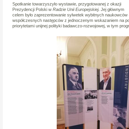
Spotkanie towarzyszyło wystawie, przygotowanej z okazji
Prezydencji Polski w
Radzie Unii Europejskiej.
Jej głównym
celem było zaprezentowanie sylwetek wybitnych naukowców o
współczesnych następców z jednoczenym wskazaniem na pow
priorytetami unijnej polityki badawczo-rozwojowej, w tym pro