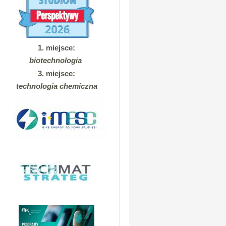
1. miejsce:
biotechnologia
3. miejsce:
technologia chemiczna