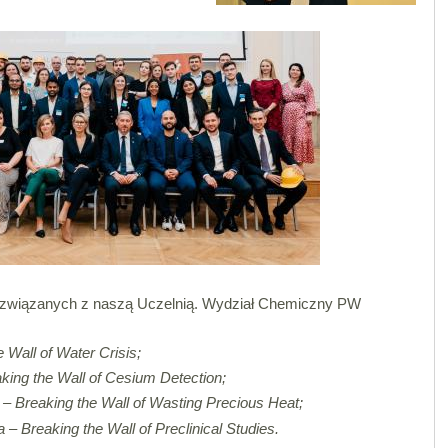
b związanych z naszą Uczelnią. Wydział Chemiczny PW
 Wall of Water Crisis;
aking the Wall of Cesium Detection;
 – Breaking the Wall of Wasting Precious Heat;
– Breaking the Wall of Preclinical Studies.