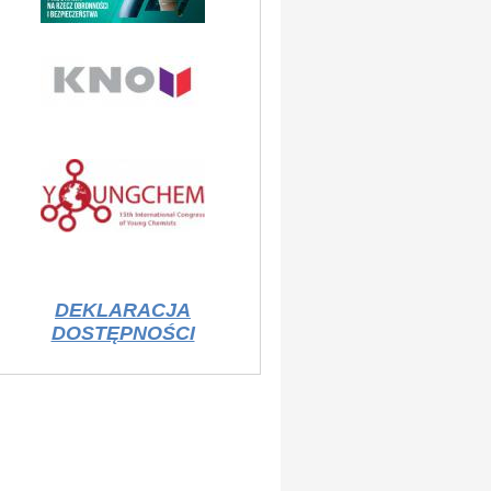
DEKLARACJA
DOSTĘPNOŚCI