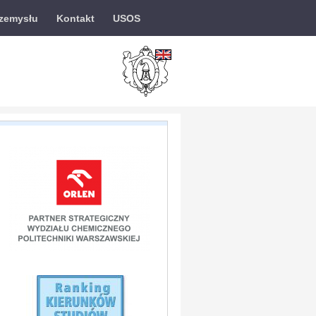
rzemysłu
Kontakt
USOS