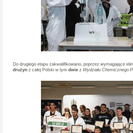
Do drugiego etapu zakwalifikowano, poprzez wymagające elim
drużyn
z całej Polski w tym
dwie
z
Wydziału Chemicznego 