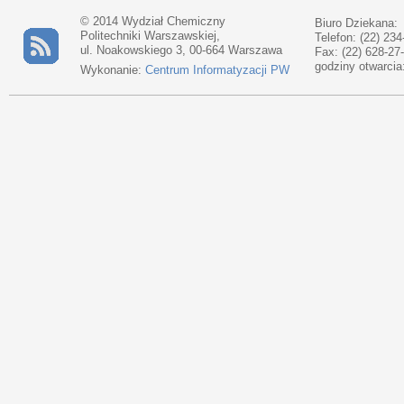
© 2014 Wydział Chemiczny
Biuro Dziekana:
Politechniki Warszawskiej,
Telefon: (22) 234
ul. Noakowskiego 3, 00-664 Warszawa
Fax: (22) 628-27
godziny otwarcia
Wykonanie:
Centrum Informatyzacji PW