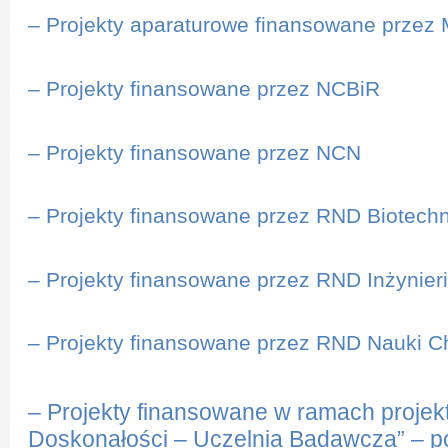
– Projekty aparaturowe finansowane prze
– Projekty finansowane przez NCBiR
– Projekty finansowane przez NCN
– Projekty finansowane przez RND Biotechn
– Projekty finansowane przez RND Inżynie
– Projekty finansowane przez RND Nauki 
– Projekty finansowane w ramach projekt
Doskonałości – Uczelnia Badawcza” – p