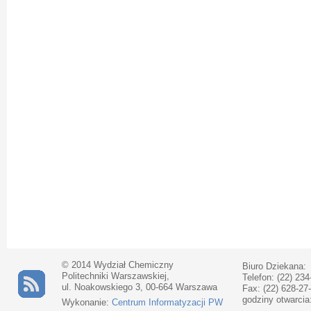
© 2014 Wydział Chemiczny
Biuro Dziekana:
Politechniki Warszawskiej,
Telefon: (22) 234
ul. Noakowskiego 3, 00-664 Warszawa
Fax: (22) 628-27
godziny otwarcia
Wykonanie:
Centrum Informatyzacji PW