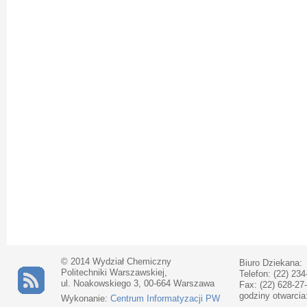
© 2014 Wydział Chemiczny
Biuro Dziekana:
Politechniki Warszawskiej,
Telefon: (22) 234
ul. Noakowskiego 3, 00-664 Warszawa
Fax: (22) 628-27
godziny otwarcia
Wykonanie:
Centrum Informatyzacji PW