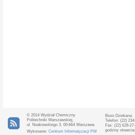
© 2014 Wydział Chemiczny
Biuro Dziekana:
Politechniki Warszawskiej,
Telefon: (22) 234
ul. Noakowskiego 3, 00-664 Warszawa
Fax: (22) 628-27
godziny otwarcia
Wykonanie:
Centrum Informatyzacji PW