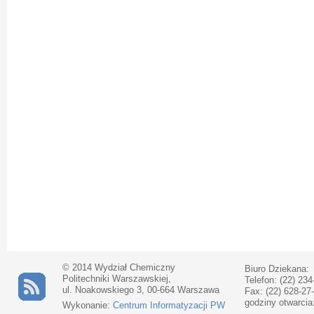
© 2014 Wydział Chemiczny
Biuro Dziekana:
Politechniki Warszawskiej,
Telefon: (22) 234
ul. Noakowskiego 3, 00-664 Warszawa
Fax: (22) 628-27
godziny otwarcia
Wykonanie:
Centrum Informatyzacji PW