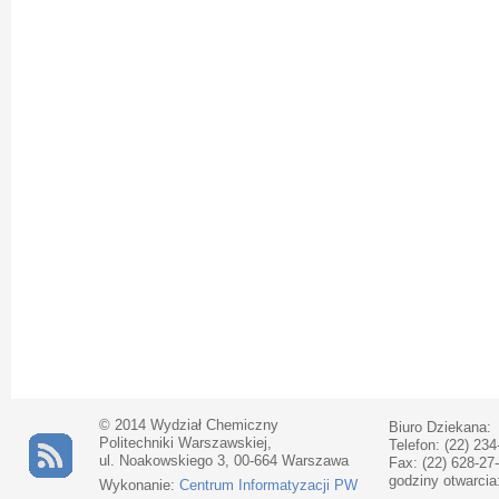
© 2014 Wydział Chemiczny
Biuro Dziekana:
Politechniki Warszawskiej,
Telefon: (22) 234
ul. Noakowskiego 3, 00-664 Warszawa
Fax: (22) 628-27
godziny otwarcia
Wykonanie:
Centrum Informatyzacji PW