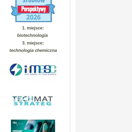
1. miejsce:
biotechnologia
3. miejsce:
technologia chemiczna