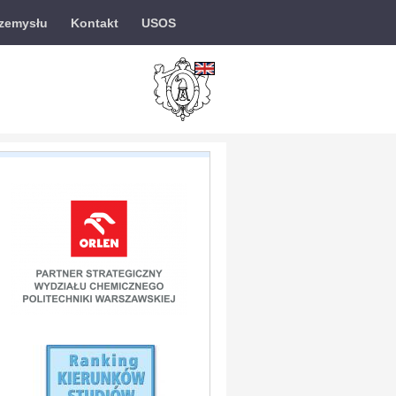
rzemysłu
Kontakt
USOS