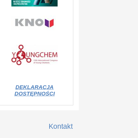
DEKLARACJA
DOSTĘPNOŚCI
Kontakt