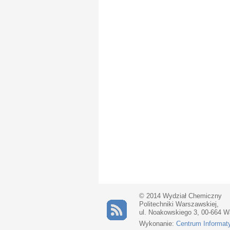
© 2014 Wydział Chemiczny
Politechniki Warszawskiej,
ul. Noakowskiego 3, 00-664 
Wykonanie:
Centrum Informat