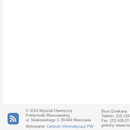
© 2014 Wydział Chemiczny
Biuro Dziekana:
Politechniki Warszawskiej,
Telefon: (22) 234
ul. Noakowskiego 3, 00-664 Warszawa
Fax: (22) 628-27
godziny otwarcia
Wykonanie:
Centrum Informatyzacji PW