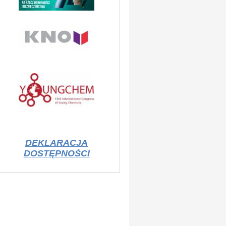
DEKLARACJA
DOSTĘPNOŚCI