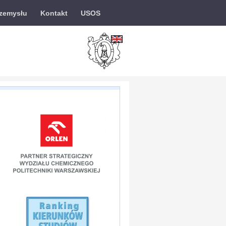
rzemysłu
Kontakt
USOS