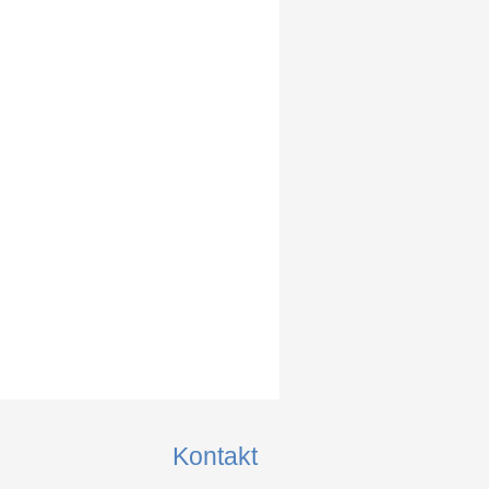
Kontakt