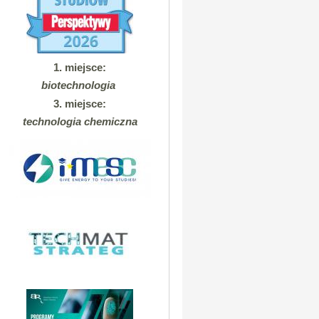
1. miejsce:
biotechnologia
3. miejsce:
technologia chemiczna