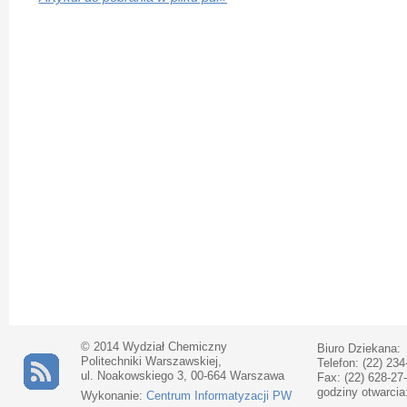
© 2014 Wydział Chemiczny
Biuro Dziekana:
Politechniki Warszawskiej,
Telefon: (22) 234
ul. Noakowskiego 3, 00-664 Warszawa
Fax: (22) 628-27
godziny otwarcia
Wykonanie:
Centrum Informatyzacji PW