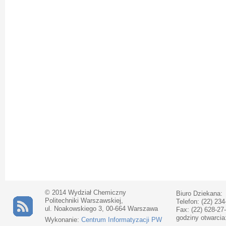
© 2014 Wydział Chemiczny
Biuro Dziekana:
Politechniki Warszawskiej,
Telefon: (22) 234
ul. Noakowskiego 3, 00-664 Warszawa
Fax: (22) 628-27
godziny otwarcia
Wykonanie:
Centrum Informatyzacji PW