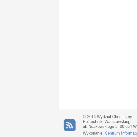
© 2014 Wydział Chemiczny
Politechniki Warszawskiej,
ul. Noakowskiego 3, 00-664 
Wykonanie:
Centrum Informat