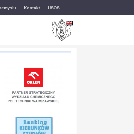
rzemysłu
Kontakt
USOS