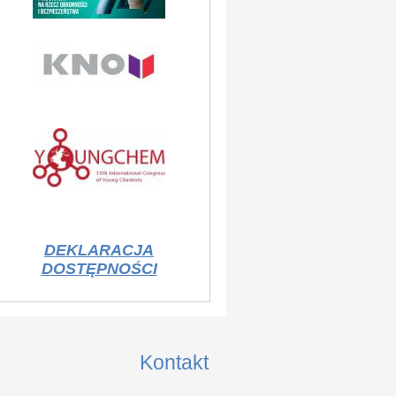
DEKLARACJA
DOSTĘPNOŚCI
Kontakt