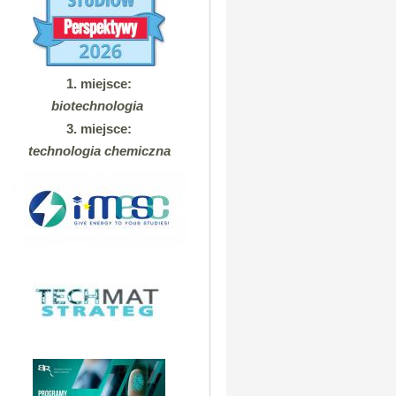
1. miejsce:
biotechnologia
3. miejsce:
technologia chemiczna