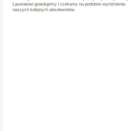
Laureatowi gratulujemy i czekamy na podobne wyróżnienia
naszych kolejnych absolwentów.