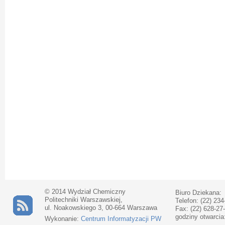
© 2014 Wydział Chemiczny
Biuro Dziekana:
Politechniki Warszawskiej,
Telefon: (22) 234
ul. Noakowskiego 3, 00-664 Warszawa
Fax: (22) 628-27
godziny otwarcia
Wykonanie:
Centrum Informatyzacji PW