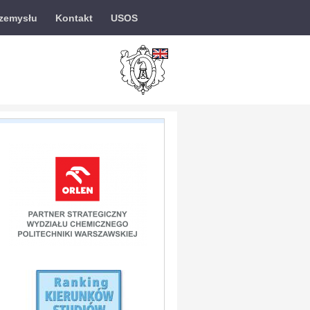
rzemysłu
Kontakt
USOS