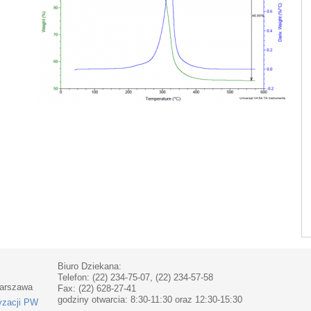
Biuro Dziekana:
Telefon: (22) 234-75-07, (22) 234-57-58
Warszawa
Fax: (22) 628-27-41
godziny otwarcia: 8:30-11:30 oraz 12:30-15:30
yzacji PW