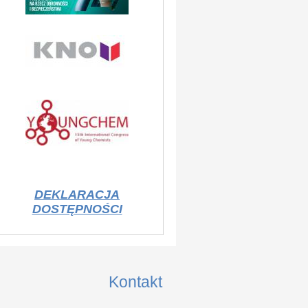
DEKLARACJA
DOSTĘPNOŚCI
Kontakt