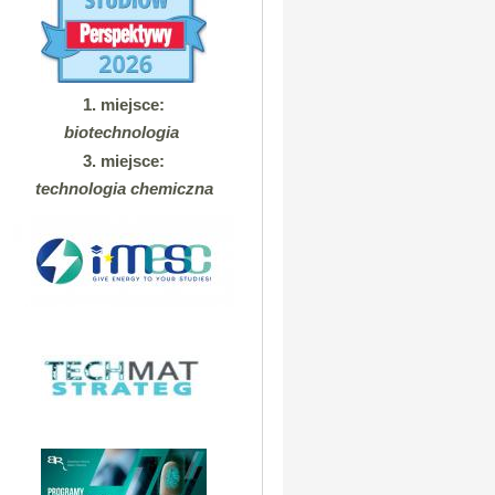
1. miejsce:
biotechnologia
3. miejsce:
technologia chemiczna