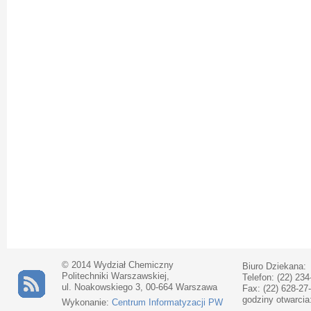
© 2014 Wydział Chemiczny
Biuro Dziekana:
Politechniki Warszawskiej,
Telefon: (22) 234
ul. Noakowskiego 3, 00-664 Warszawa
Fax: (22) 628-27
godziny otwarcia
Wykonanie:
Centrum Informatyzacji PW