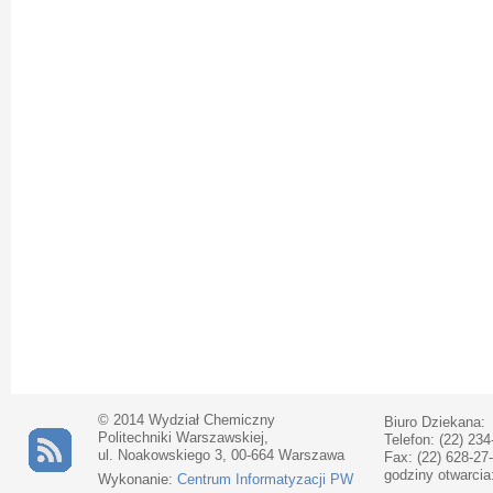
© 2014 Wydział Chemiczny
Biuro Dziekana:
Politechniki Warszawskiej,
Telefon: (22) 234
ul. Noakowskiego 3, 00-664 Warszawa
Fax: (22) 628-27
godziny otwarcia
Wykonanie:
Centrum Informatyzacji PW