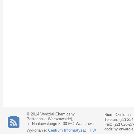
© 2014 Wydział Chemiczny
Biuro Dziekana:
Politechniki Warszawskiej,
Telefon: (22) 234
ul. Noakowskiego 3, 00-664 Warszawa
Fax: (22) 628-27
godziny otwarcia
Wykonanie:
Centrum Informatyzacji PW