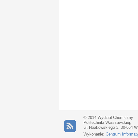
© 2014 Wydział Chemiczny
Politechniki Warszawskiej,
ul. Noakowskiego 3, 00-664 
Wykonanie:
Centrum Informat