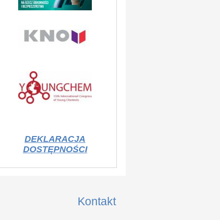
DEKLARACJA
DOSTĘPNOŚCI
Kontakt