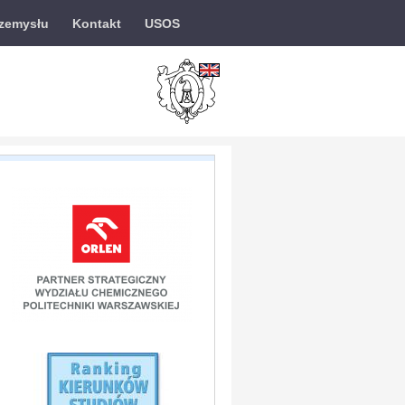
rzemysłu
Kontakt
USOS