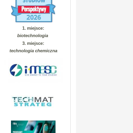
1. miejsce:
biotechnologia
3. miejsce:
technologia chemiczna