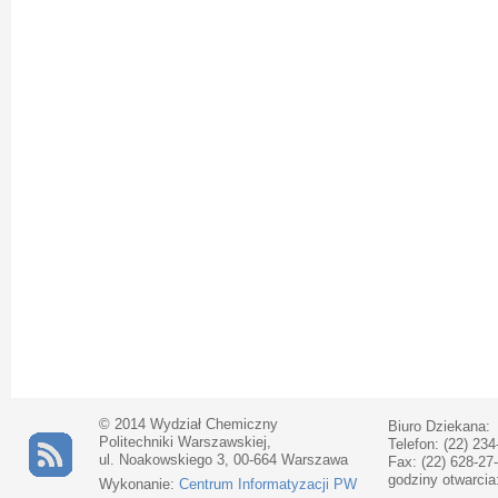
© 2014 Wydział Chemiczny
Biuro Dziekana:
Politechniki Warszawskiej,
Telefon: (22) 234
ul. Noakowskiego 3, 00-664 Warszawa
Fax: (22) 628-27
godziny otwarcia
Wykonanie:
Centrum Informatyzacji PW