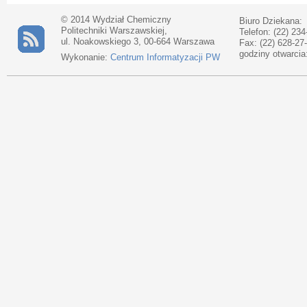
© 2014 Wydział Chemiczny
Biuro Dziekana:
Politechniki Warszawskiej,
Telefon: (22) 234
ul. Noakowskiego 3, 00-664 Warszawa
Fax: (22) 628-27
godziny otwarcia
Wykonanie:
Centrum Informatyzacji PW