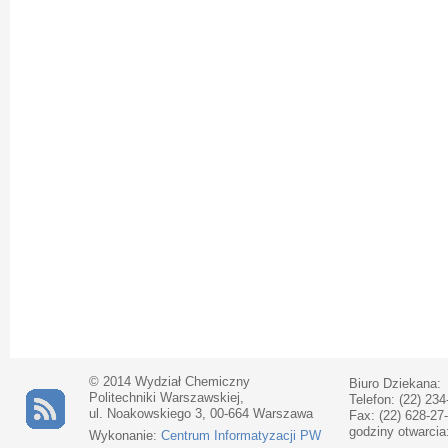
© 2014 Wydział Chemiczny
Biuro Dziekana:
Politechniki Warszawskiej,
Telefon: (22) 234
ul. Noakowskiego 3, 00-664 Warszawa
Fax: (22) 628-27
godziny otwarcia
Wykonanie:
Centrum Informatyzacji PW