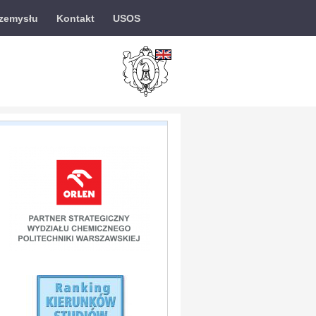
rzemysłu
Kontakt
USOS