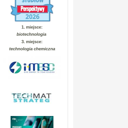
1. miejsce:
biotechnologia
3. miejsce:
technologia chemiczna