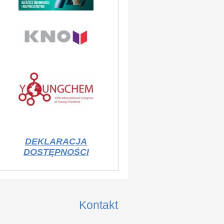
DEKLARACJA
DOSTĘPNOŚCI
Kontakt