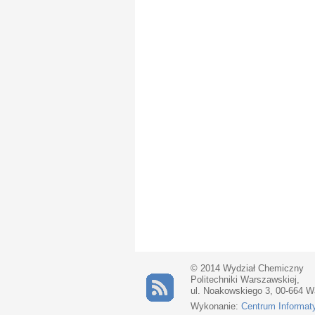
© 2014 Wydział Chemiczny
Politechniki Warszawskiej,
ul. Noakowskiego 3, 00-664 
Wykonanie:
Centrum Informat