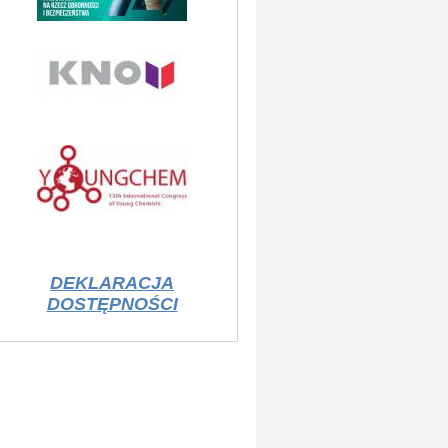
DEKLARACJA
DOSTĘPNOŚCI