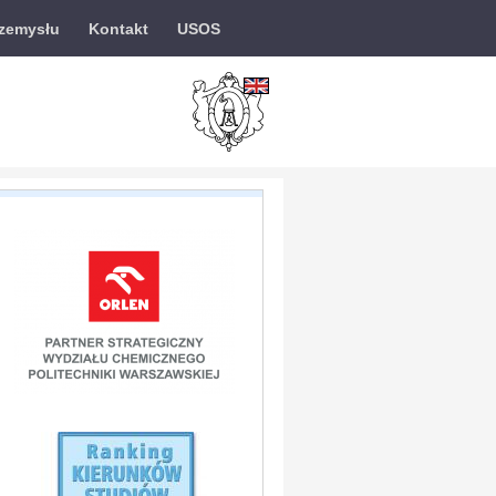
rzemysłu
Kontakt
USOS