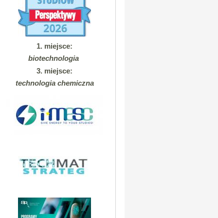
1. miejsce:
biotechnologia
3. miejsce:
technologia chemiczna