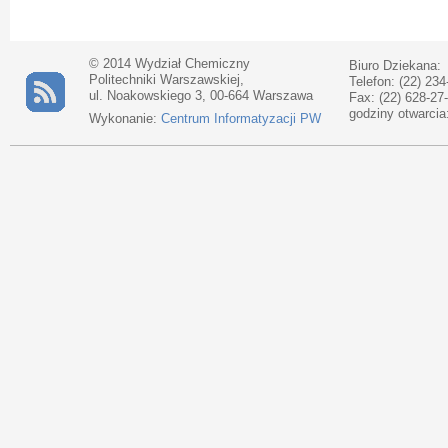
© 2014 Wydział Chemiczny
Biuro Dziekana:
Politechniki Warszawskiej,
Telefon: (22) 234
ul. Noakowskiego 3, 00-664 Warszawa
Fax: (22) 628-27
godziny otwarcia
Wykonanie:
Centrum Informatyzacji PW