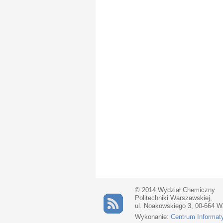
© 2014 Wydział Chemiczny
Politechniki Warszawskiej,
ul. Noakowskiego 3, 00-664 
Wykonanie:
Centrum Informat