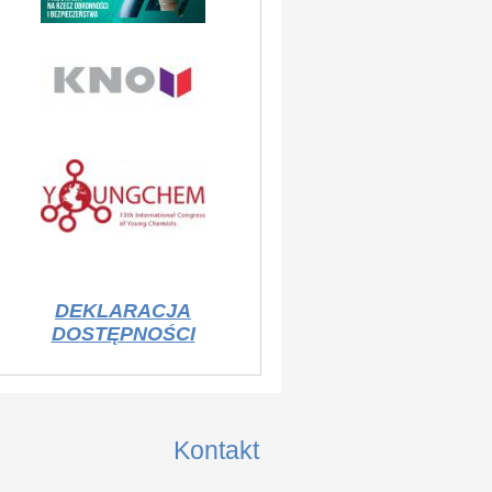
DEKLARACJA
DOSTĘPNOŚCI
Kontakt