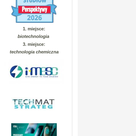
1. miejsce:
biotechnologia
3. miejsce:
technologia chemiczna