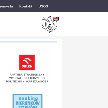
rzemysłu
Kontakt
USOS