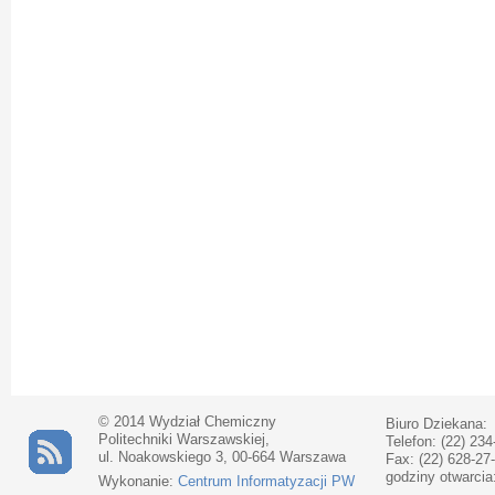
© 2014 Wydział Chemiczny
Biuro Dziekana:
Politechniki Warszawskiej,
Telefon: (22) 234
ul. Noakowskiego 3, 00-664 Warszawa
Fax: (22) 628-27
godziny otwarcia
Wykonanie:
Centrum Informatyzacji PW