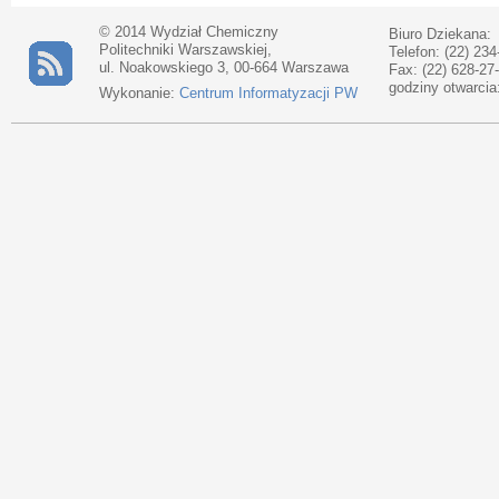
© 2014 Wydział Chemiczny
Biuro Dziekana:
Politechniki Warszawskiej,
Telefon: (22) 234
ul. Noakowskiego 3, 00-664 Warszawa
Fax: (22) 628-27
godziny otwarcia
Wykonanie:
Centrum Informatyzacji PW